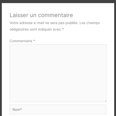
Laisser un commentaire
Votre adresse e-mail ne sera pas publiée.
Les champs
obligatoires sont indiqués avec
*
Commentaire
*
Nom*