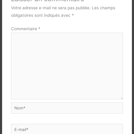
Votre adresse e-mail ne sera pas publiée.
Les champs
obligatoires sont indiqués avec
*
Commentaire
*
Nom*
E-