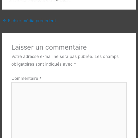
←
Fichier média précédent
Laisser un commentaire
Votre adresse e-mail ne sera pas publiée.
Les champs
obligatoires sont indiqués avec
*
Commentaire
*