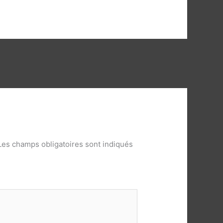
Les champs obligatoires sont indiqués